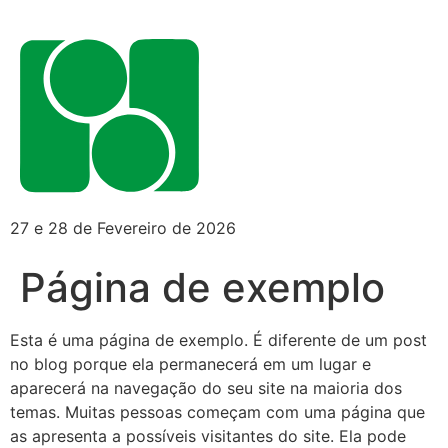
27 e 28 de Fevereiro de 2026
Página de exemplo
Esta é uma página de exemplo. É diferente de um post
no blog porque ela permanecerá em um lugar e
aparecerá na navegação do seu site na maioria dos
temas. Muitas pessoas começam com uma página que
as apresenta a possíveis visitantes do site. Ela pode