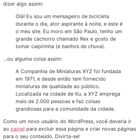
dizer algo assim:
Olá! Eu sou um mensageiro de bicicleta
durante o dia, ator aspirante à noite, e este é
o meu site. Eu moro em São Paulo, tenho um
grande cachorro chamado Rex e gosto de
tomar caipirinha (e banhos de chuva).
…ou alguma coisa assim:
A Companhia de Miniaturas XYZ foi fundada
em 1971, e desde então tem fornecido
miniaturas de qualidade ao público.
Localizada na cidade de Itu, a XYZ emprega
mais de 2.000 pessoas e faz coisas
grandiosas para a comunidade da cidade.
Como um novo usuário do WordPress, você deveria ir
ao
painel
para excluir essa página e criar novas páginas
para o seu conteúdo. Divirta-se!